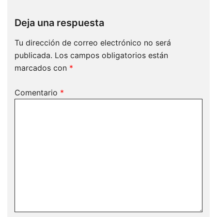
Deja una respuesta
Tu dirección de correo electrónico no será
publicada.
Los campos obligatorios están
marcados con
*
Comentario
*