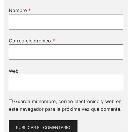
Nombre
*
Correo electrónico
*
Web
Guarda mi nombre, correo electrónico y web en
este navegador para la próxima vez que comente.