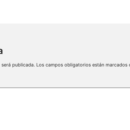
a
 será publicada.
Los campos obligatorios están marcados