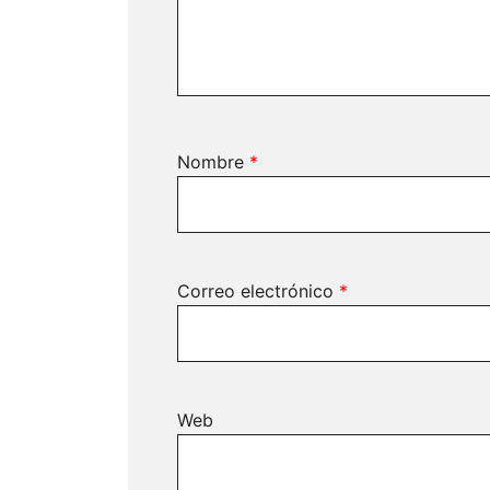
Nombre
*
Correo electrónico
*
Web