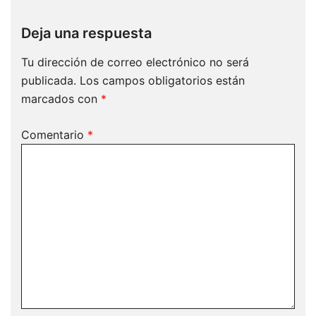
Deja una respuesta
Tu dirección de correo electrónico no será
publicada.
Los campos obligatorios están
marcados con
*
Comentario
*