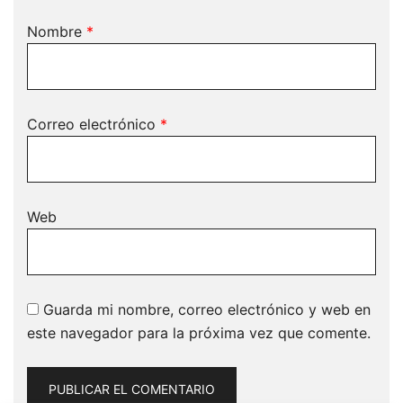
Nombre
*
Correo electrónico
*
Web
Guarda mi nombre, correo electrónico y web en
este navegador para la próxima vez que comente.