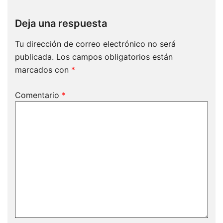
Deja una respuesta
Tu dirección de correo electrónico no será
publicada.
Los campos obligatorios están
marcados con
*
Comentario
*