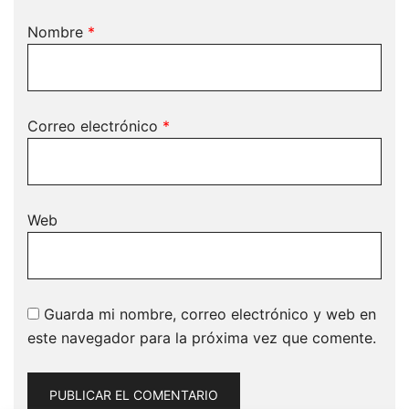
Nombre
*
Correo electrónico
*
Web
Guarda mi nombre, correo electrónico y web en
este navegador para la próxima vez que comente.