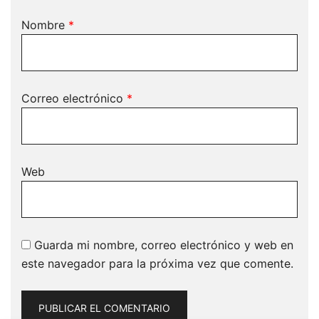
Nombre
*
Correo electrónico
*
Web
Guarda mi nombre, correo electrónico y web en
este navegador para la próxima vez que comente.