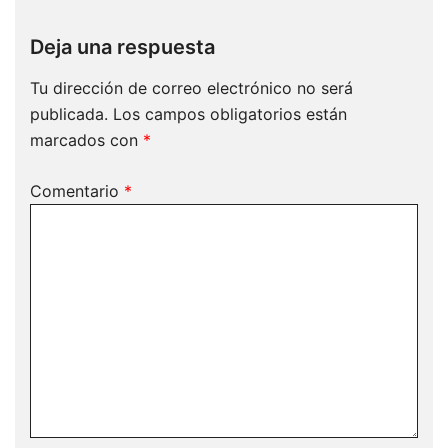
Deja una respuesta
Tu dirección de correo electrónico no será
publicada.
Los campos obligatorios están
marcados con
*
Comentario
*