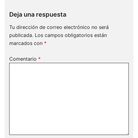
Deja una respuesta
Tu dirección de correo electrónico no será
publicada.
Los campos obligatorios están
marcados con
*
Comentario
*