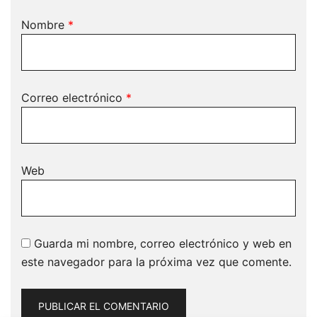
Nombre
*
Correo electrónico
*
Web
Guarda mi nombre, correo electrónico y web en
este navegador para la próxima vez que comente.