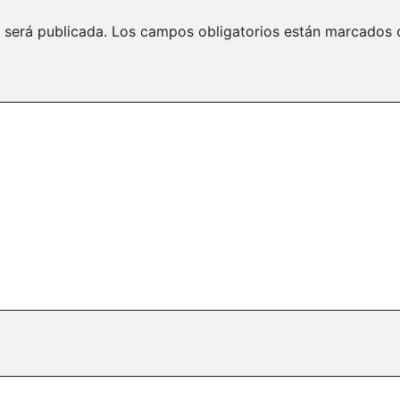
 será publicada.
Los campos obligatorios están marcados