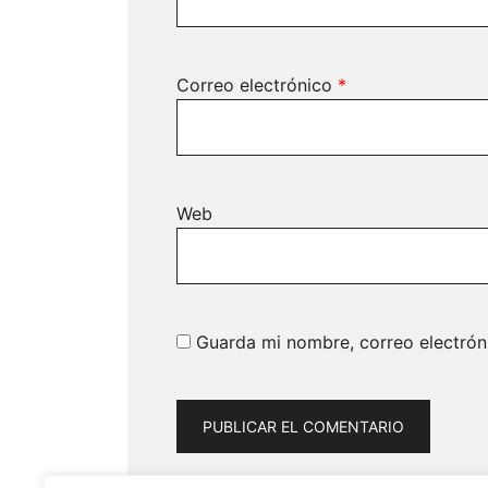
Correo electrónico
*
Web
Guarda mi nombre, correo electrón