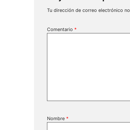
Tu dirección de correo electrónico no
Comentario
*
Nombre
*