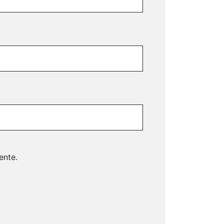
ente.