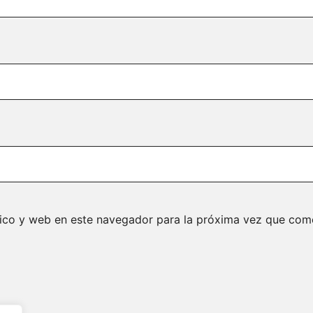
ico y web en este navegador para la próxima vez que com