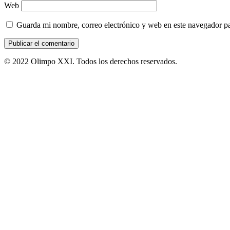
Web
Guarda mi nombre, correo electrónico y web en este navegador p
© 2022 Olimpo XXI. Todos los derechos reservados.