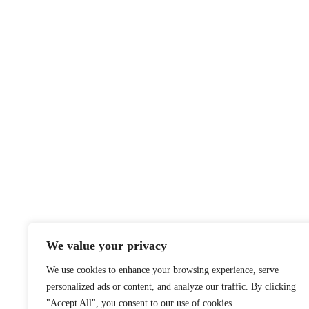
We value your privacy
We use cookies to enhance your browsing experience, serve
personalized ads or content, and analyze our traffic. By clicking
"Accept All", you consent to our use of cookies.