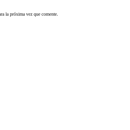
ara la próxima vez que comente.