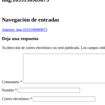
Navegación de entradas
Anterior:
img.1655196989873
Deja una respuesta
Tu dirección de correo electrónico no será publicada.
Los campos obli
Comentario
*
Nombre
*
Correo electrónico
*