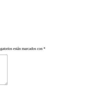
gatorios están marcados con
*