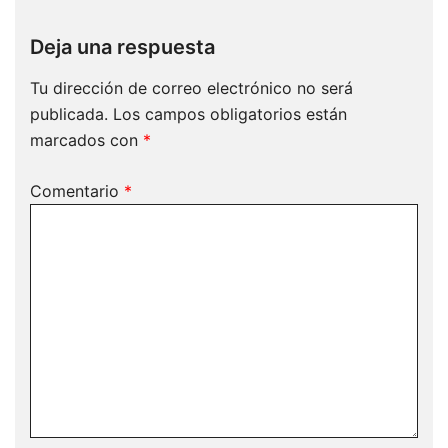
Deja una respuesta
Tu dirección de correo electrónico no será
publicada.
Los campos obligatorios están
marcados con
*
Comentario
*