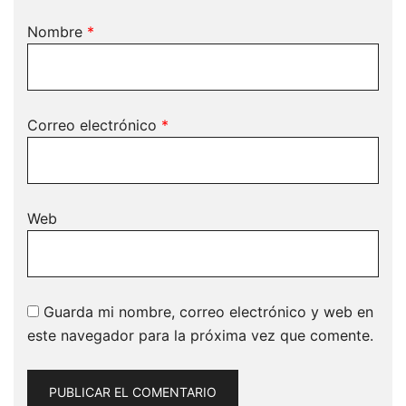
Nombre
*
Correo electrónico
*
Web
Guarda mi nombre, correo electrónico y web en
este navegador para la próxima vez que comente.