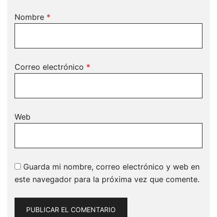
Nombre
*
Correo electrónico
*
Web
Guarda mi nombre, correo electrónico y web en
este navegador para la próxima vez que comente.