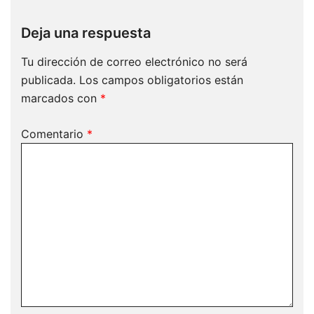
Deja una respuesta
Tu dirección de correo electrónico no será
publicada.
Los campos obligatorios están
marcados con
*
Comentario
*