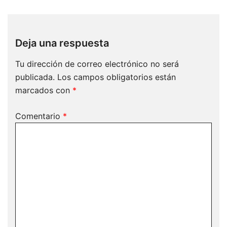
Deja una respuesta
Tu dirección de correo electrónico no será
publicada.
Los campos obligatorios están
marcados con
*
Comentario
*