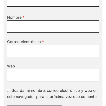
Nombre
*
Correo electrónico
*
Web
Guarda mi nombre, correo electrónico y web en
este navegador para la próxima vez que comente.