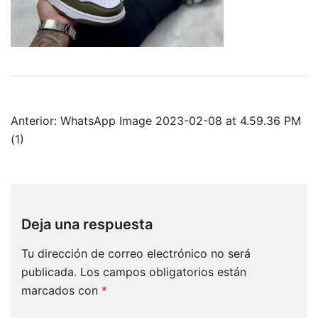
Anterior:
WhatsApp Image 2023-02-08 at 4.59.36 PM
(1)
Deja una respuesta
Tu dirección de correo electrónico no será
publicada.
Los campos obligatorios están
marcados con
*