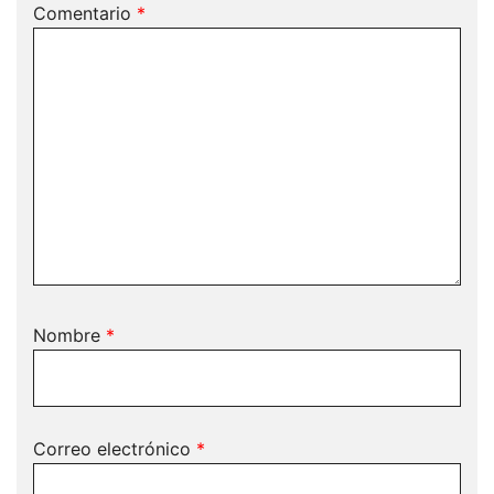
Comentario
*
Nombre
*
Correo electrónico
*