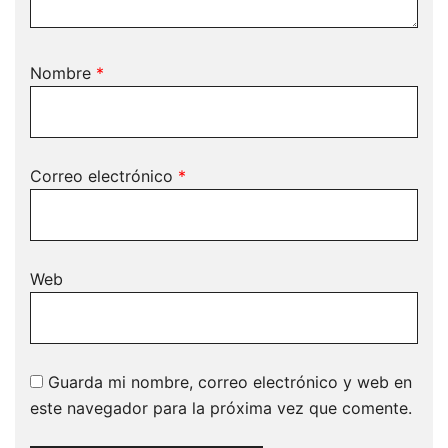
Nombre
*
Correo electrónico
*
Web
Guarda mi nombre, correo electrónico y web en
este navegador para la próxima vez que comente.