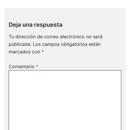
Deja una respuesta
Tu dirección de correo electrónico no será
publicada.
Los campos obligatorios están
marcados con
*
Comentario
*