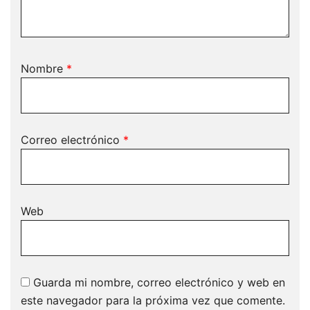
Nombre
*
Correo electrónico
*
Web
Guarda mi nombre, correo electrónico y web en
este navegador para la próxima vez que comente.