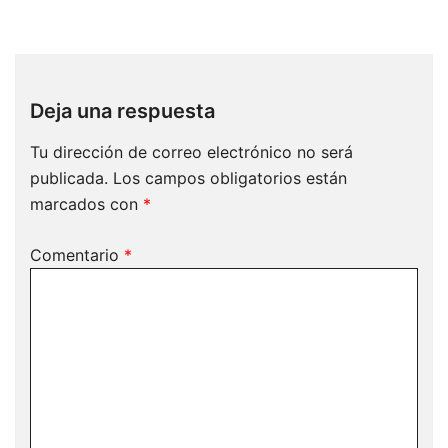
Deja una respuesta
Tu dirección de correo electrónico no será
publicada.
Los campos obligatorios están
marcados con
*
Comentario
*