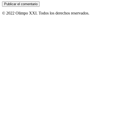
© 2022 Olimpo XXI. Todos los derechos reservados.