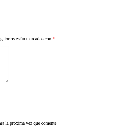
gatorios están marcados con
*
ara la próxima vez que comente.