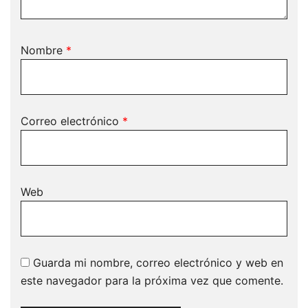
Nombre
*
Correo electrónico
*
Web
Guarda mi nombre, correo electrónico y web en
este navegador para la próxima vez que comente.