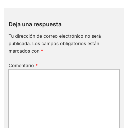
Deja una respuesta
Tu dirección de correo electrónico no será
publicada.
Los campos obligatorios están
marcados con
*
Comentario
*