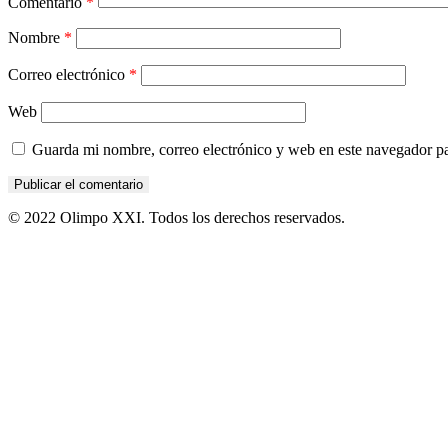
Comentario
*
Nombre
*
Correo electrónico
*
Web
Guarda mi nombre, correo electrónico y web en este navegador p
© 2022 Olimpo XXI. Todos los derechos reservados.