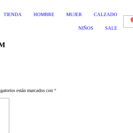
TIENDA
HOMBRE
MUJER
CALZADO
NIÑOS
SALE
AM
gatorios están marcados con
*