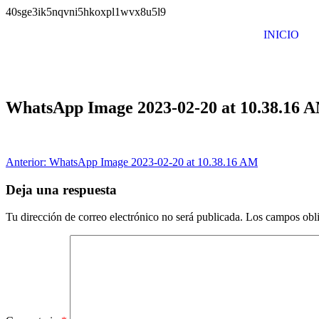
40sge3ik5nqvni5hkoxpl1wvx8u5l9
INICIO
WhatsApp Image 2023-02-20 at 10.38.16 
Anterior:
WhatsApp Image 2023-02-20 at 10.38.16 AM
Deja una respuesta
Tu dirección de correo electrónico no será publicada.
Los campos obli