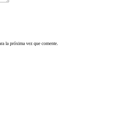
ara la próxima vez que comente.