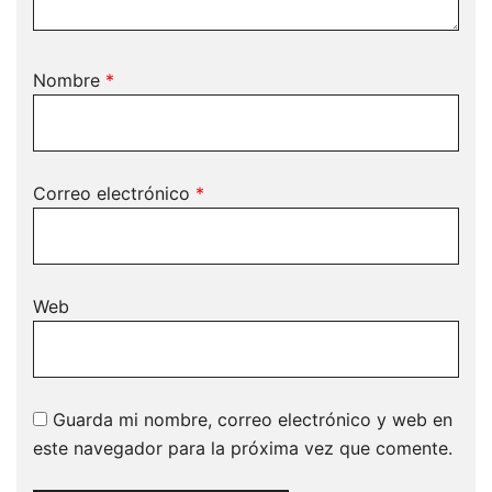
Nombre
*
Correo electrónico
*
Web
Guarda mi nombre, correo electrónico y web en
este navegador para la próxima vez que comente.