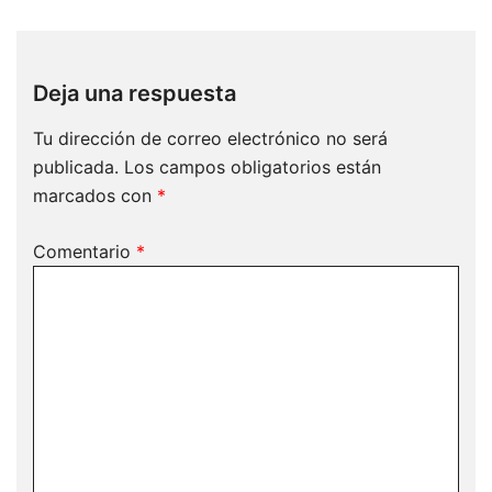
Deja una respuesta
Tu dirección de correo electrónico no será
publicada.
Los campos obligatorios están
marcados con
*
Comentario
*