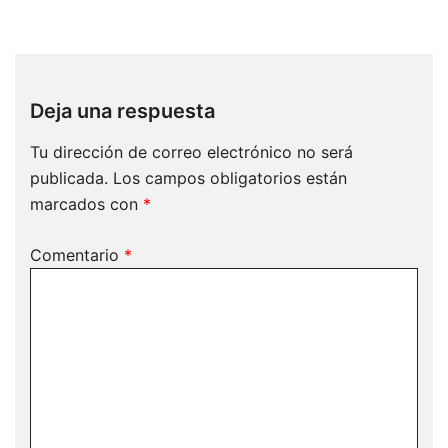
Deja una respuesta
Tu dirección de correo electrónico no será
publicada.
Los campos obligatorios están
marcados con
*
Comentario
*