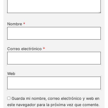
Nombre
*
Correo electrónico
*
Web
Guarda mi nombre, correo electrónico y web en
este navegador para la próxima vez que comente.