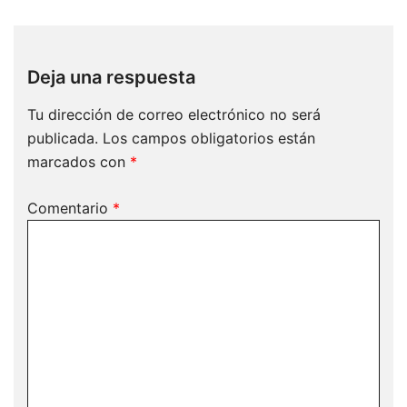
Deja una respuesta
Tu dirección de correo electrónico no será
publicada.
Los campos obligatorios están
marcados con
*
Comentario
*