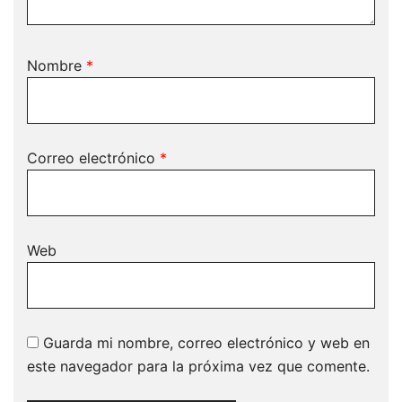
Nombre
*
Correo electrónico
*
Web
Guarda mi nombre, correo electrónico y web en
este navegador para la próxima vez que comente.