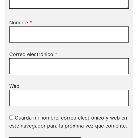
Nombre
*
Correo electrónico
*
Web
Guarda mi nombre, correo electrónico y web en
este navegador para la próxima vez que comente.