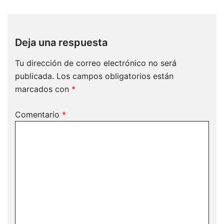
Deja una respuesta
Tu dirección de correo electrónico no será
publicada.
Los campos obligatorios están
marcados con
*
Comentario
*