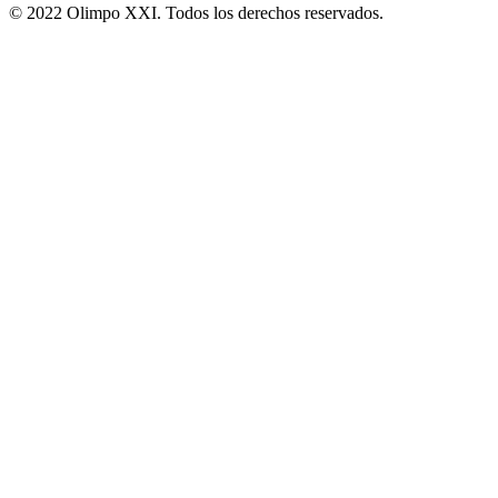
© 2022 Olimpo XXI. Todos los derechos reservados.