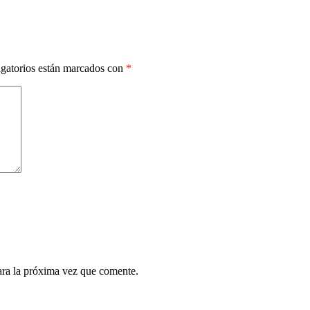
gatorios están marcados con
*
ara la próxima vez que comente.