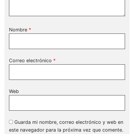
Nombre
*
Correo electrónico
*
Web
Guarda mi nombre, correo electrónico y web en
este navegador para la próxima vez que comente.