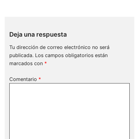
Deja una respuesta
Tu dirección de correo electrónico no será
publicada.
Los campos obligatorios están
marcados con
*
Comentario
*