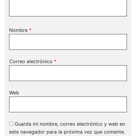
Nombre
*
Correo electrónico
*
Web
Guarda mi nombre, correo electrónico y web en
este navegador para la próxima vez que comente.