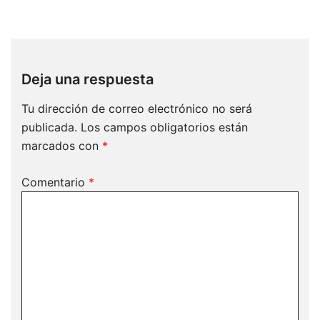
Deja una respuesta
Tu dirección de correo electrónico no será
publicada.
Los campos obligatorios están
marcados con
*
Comentario
*