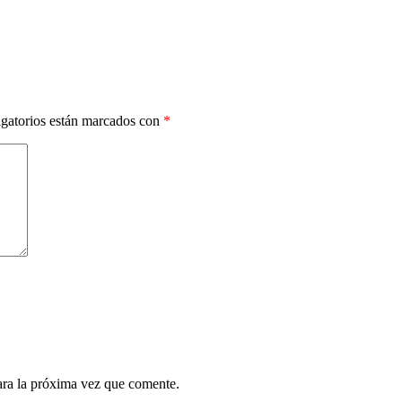
gatorios están marcados con
*
ara la próxima vez que comente.