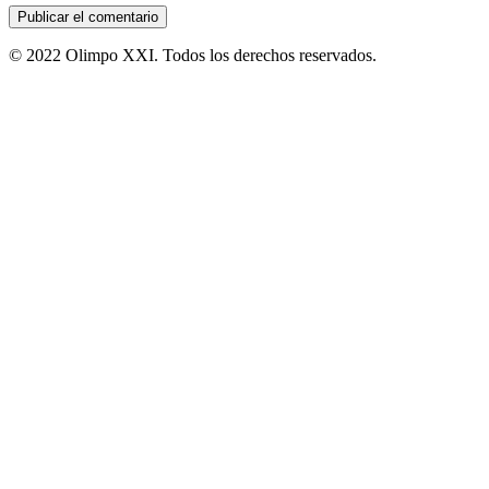
© 2022 Olimpo XXI. Todos los derechos reservados.