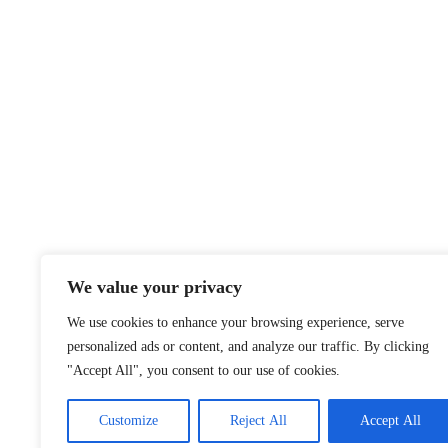
We value your privacy
We use cookies to enhance your browsing experience, serve
personalized ads or content, and analyze our traffic. By clicking
"Accept All", you consent to our use of cookies.
Customize
Reject All
Accept All