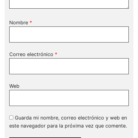
Nombre
*
Correo electrónico
*
Web
Guarda mi nombre, correo electrónico y web en
este navegador para la próxima vez que comente.