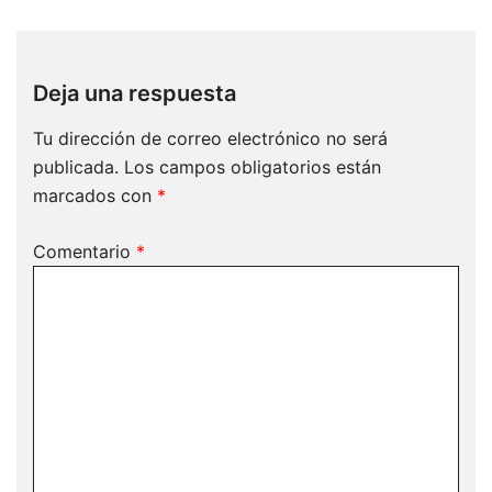
Deja una respuesta
Tu dirección de correo electrónico no será
publicada.
Los campos obligatorios están
marcados con
*
Comentario
*