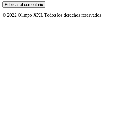
© 2022 Olimpo XXI. Todos los derechos reservados.