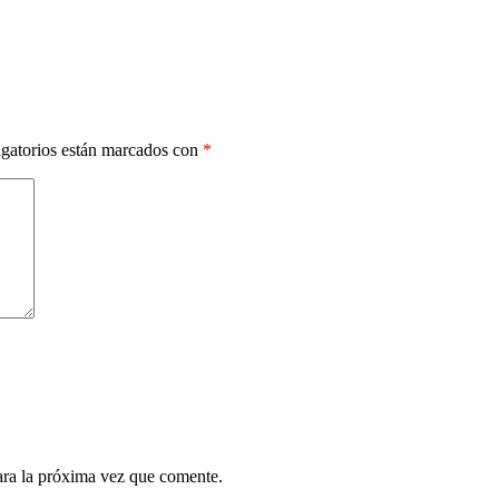
gatorios están marcados con
*
ara la próxima vez que comente.