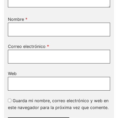
Nombre
*
Correo electrónico
*
Web
Guarda mi nombre, correo electrónico y web en
este navegador para la próxima vez que comente.