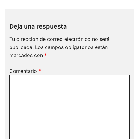
Deja una respuesta
Tu dirección de correo electrónico no será
publicada.
Los campos obligatorios están
marcados con
*
Comentario
*