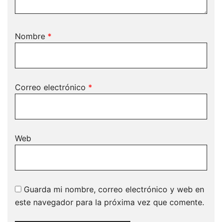
Nombre
*
Correo electrónico
*
Web
Guarda mi nombre, correo electrónico y web en
este navegador para la próxima vez que comente.