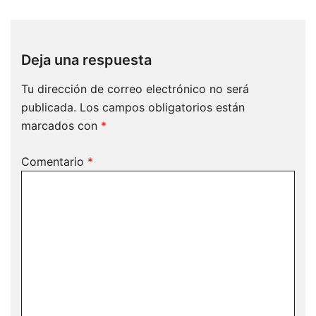
Deja una respuesta
Tu dirección de correo electrónico no será
publicada.
Los campos obligatorios están
marcados con
*
Comentario
*