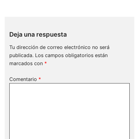
Deja una respuesta
Tu dirección de correo electrónico no será
publicada.
Los campos obligatorios están
marcados con
*
Comentario
*