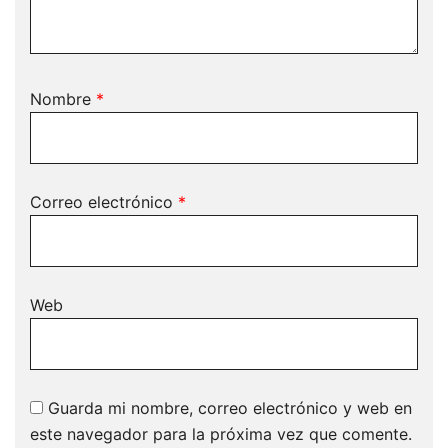
Nombre
*
Correo electrónico
*
Web
Guarda mi nombre, correo electrónico y web en
este navegador para la próxima vez que comente.