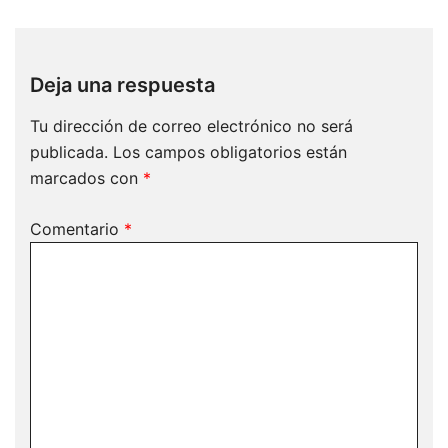
Deja una respuesta
Tu dirección de correo electrónico no será
publicada.
Los campos obligatorios están
marcados con
*
Comentario
*