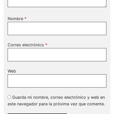
Nombre
*
Correo electrónico
*
Web
Guarda mi nombre, correo electrónico y web en
este navegador para la próxima vez que comente.