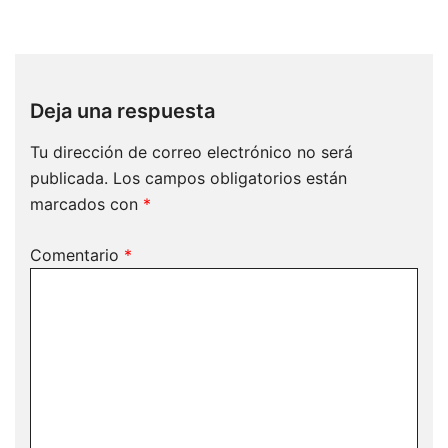
Deja una respuesta
Tu dirección de correo electrónico no será
publicada.
Los campos obligatorios están
marcados con
*
Comentario
*