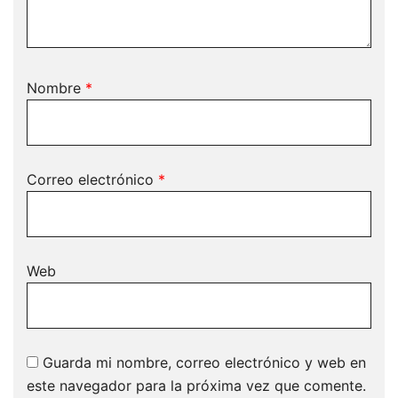
Nombre
*
Correo electrónico
*
Web
Guarda mi nombre, correo electrónico y web en
este navegador para la próxima vez que comente.