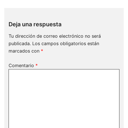
Deja una respuesta
Tu dirección de correo electrónico no será
publicada.
Los campos obligatorios están
marcados con
*
Comentario
*