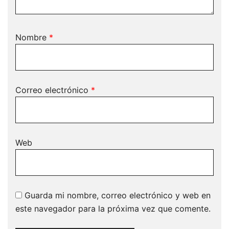
Nombre
*
Correo electrónico
*
Web
Guarda mi nombre, correo electrónico y web en
este navegador para la próxima vez que comente.