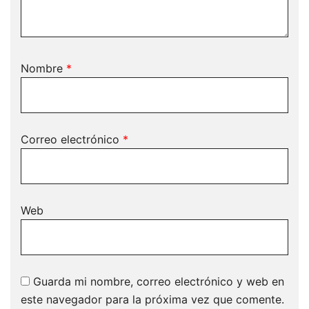
Nombre
*
Correo electrónico
*
Web
Guarda mi nombre, correo electrónico y web en
este navegador para la próxima vez que comente.