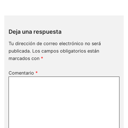
Deja una respuesta
Tu dirección de correo electrónico no será
publicada.
Los campos obligatorios están
marcados con
*
Comentario
*